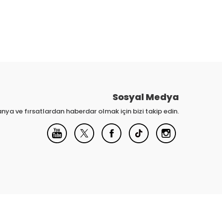
Sosyal Medya
nya ve fırsatlardan haberdar olmak için bizi takip edin.