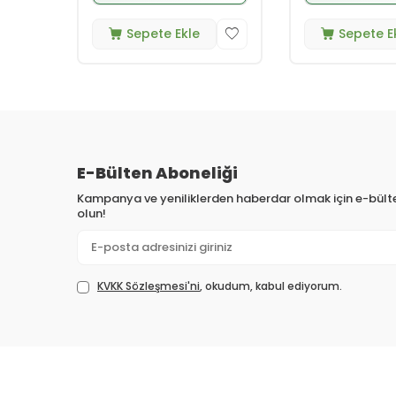
Sepete Ekle
Sepete E
E-Bülten Aboneliği
Kampanya ve yeniliklerden haberdar olmak için e-bül
olun!
KVKK Sözleşmesi'ni
, okudum, kabul ediyorum.