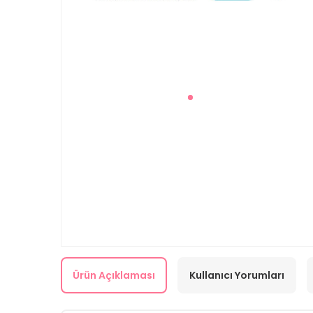
Ürün Açıklaması
Kullanıcı Yorumları