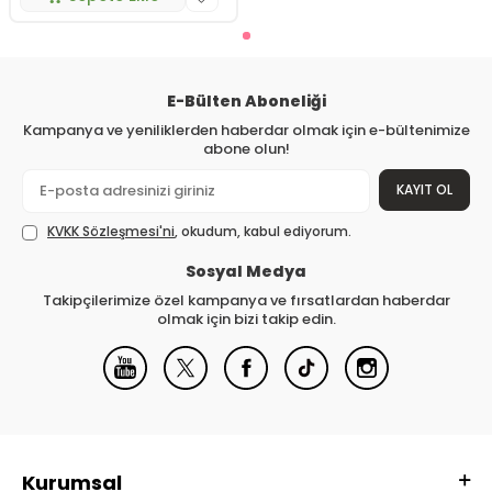
E-Bülten Aboneliği
Kampanya ve yeniliklerden haberdar olmak için e-bültenimize
abone olun!
KAYIT OL
KVKK Sözleşmesi'ni
, okudum, kabul ediyorum.
Sosyal Medya
Takipçilerimize özel kampanya ve fırsatlardan haberdar
olmak için bizi takip edin.
Kurumsal