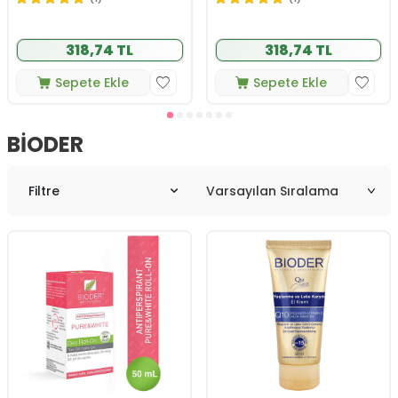
318,74 TL
318,74 TL
Sepete Ekle
Sepete Ekle
BIODER
Filtre