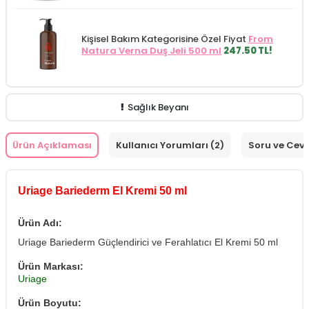
Kişisel Bakım Kategorisine Özel Fiyat
From
Natura Verna Duş Jeli 500 ml
247.50 TL!
Sağlık Beyanı
Ürün Açıklaması
Kullanıcı Yorumları (2)
Soru ve Cev
Uriage Bariederm El Kremi 50 ml
Ürün Adı:
Uriage Bariederm Güçlendirici ve Ferahlatıcı El Kremi 50 ml
Ürün Markası:
Uriage
Ürün Boyutu: