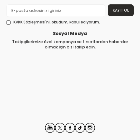
KAYIT OL
KVKK Sözleşmesi'ni
, okudum, kabul ediyorum.
Sosyal Medya
Takipçilerimize özel kampanya ve fırsatlardan haberdar
olmak için bizi takip edin.