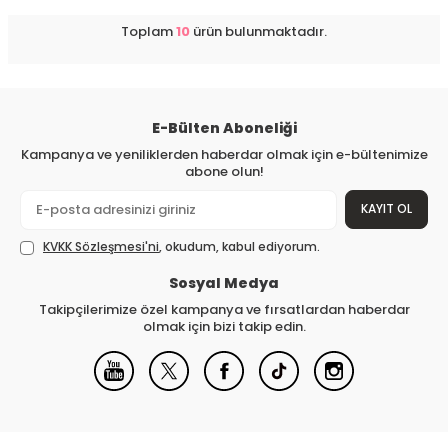
Toplam
10
ürün bulunmaktadır.
E-Bülten Aboneliği
Kampanya ve yeniliklerden haberdar olmak için e-bültenimize
abone olun!
KAYIT OL
KVKK Sözleşmesi'ni
, okudum, kabul ediyorum.
Sosyal Medya
Takipçilerimize özel kampanya ve fırsatlardan haberdar
olmak için bizi takip edin.