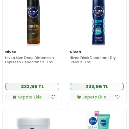
Nivea
Nivea
Nivea Men Deep Dimension
Nivea Erkek Deodorant Dry
Espresso Deodorant 150 ml
Fresh 150 ml
233,96 TL
233,96 TL
Sepete Ekle
Sepete Ekle