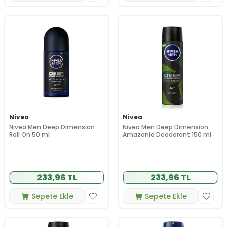
Nivea
Nivea
Nivea Men Deep Dimension
Nivea Men Deep Dimension
Roll On 50 ml
Amazonia Deodorant 150 ml
233,96 TL
233,96 TL
Sepete Ekle
Sepete Ekle