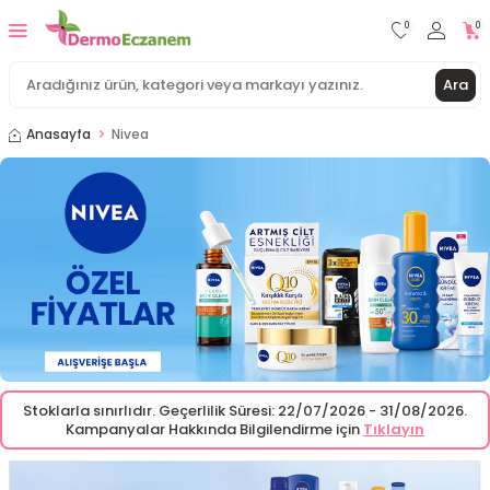
0
0
Ara
Anasayfa
Nivea
Stoklarla sınırlıdır. Geçerlilik Süresi: 22/07/2026 - 31/08/2026.
Kampanyalar Hakkında Bilgilendirme için
Tıklayın