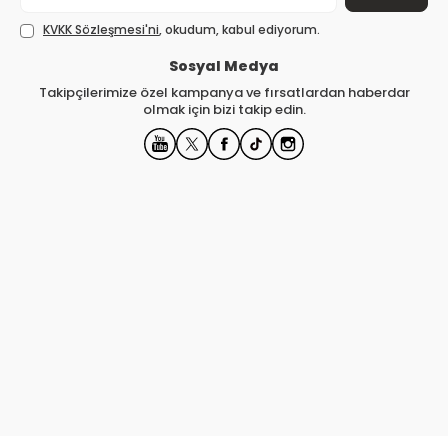
KVKK Sözleşmesi'ni
, okudum, kabul ediyorum.
Sosyal Medya
Takipçilerimize özel kampanya ve fırsatlardan haberdar
olmak için bizi takip edin.