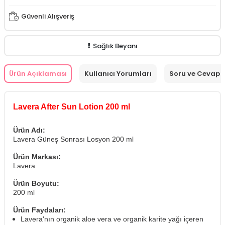
Güvenli Alışveriş
Sağlık Beyanı
Ürün Açıklaması
Kullanıcı Yorumları
Soru ve Cevap
Lavera After Sun Lotion 200 ml
Ürün Adı:
Lavera Güneş Sonrası Losyon 200 ml
Ürün Markası:
Lavera
Ürün Boyutu:
200 ml
Ürün Faydaları:
Lavera'nın organik aloe vera ve organik karite yağı içeren