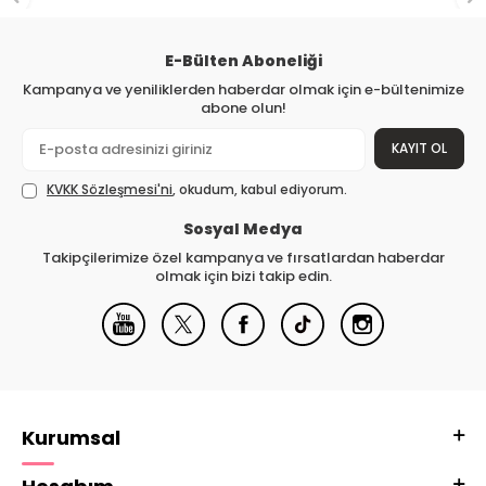
E-Bülten Aboneliği
Kampanya ve yeniliklerden haberdar olmak için e-bültenimize
abone olun!
KAYIT OL
KVKK Sözleşmesi'ni
, okudum, kabul ediyorum.
Sosyal Medya
Takipçilerimize özel kampanya ve fırsatlardan haberdar
olmak için bizi takip edin.
Kurumsal