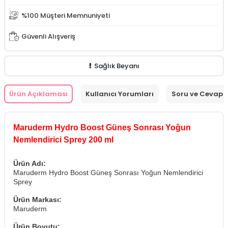
%100 Müşteri Memnuniyeti
Güvenli Alışveriş
Sağlık Beyanı
Ürün Açıklaması
Kullanıcı Yorumları
Soru ve Cevap
Maruderm Hydro Boost Güneş Sonrası Yoğun
Nemlendirici Sprey 200 ml
Ürün Adı:
Maruderm Hydro Boost Güneş Sonrası Yoğun Nemlendirici
Sprey
Ürün Markası:
Maruderm
Ürün Boyutu: