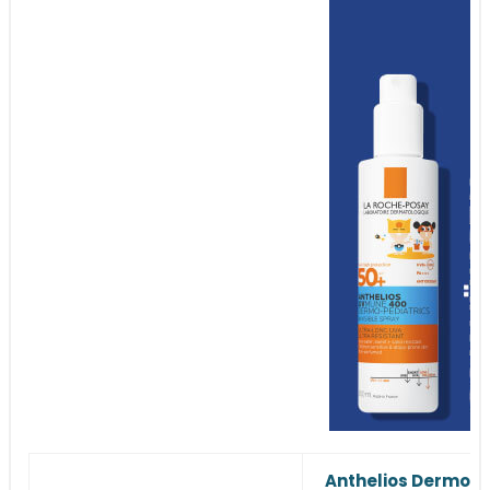
Anthelios Dermo Pe