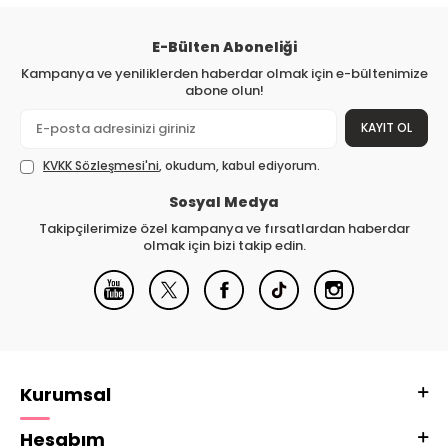
E-Bülten Aboneliği
Kampanya ve yeniliklerden haberdar olmak için e-bültenimize
abone olun!
KAYIT OL
KVKK Sözleşmesi'ni
, okudum, kabul ediyorum.
Sosyal Medya
Takipçilerimize özel kampanya ve fırsatlardan haberdar
olmak için bizi takip edin.
Kurumsal
Hesabım