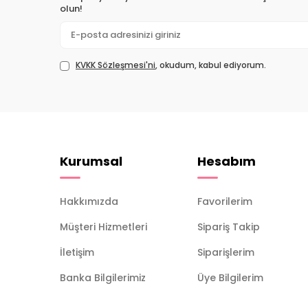
olun!
KVKK Sözleşmesi'ni
, okudum, kabul ediyorum.
Kurumsal
Hesabım
Hakkımızda
Favorilerim
Müşteri Hizmetleri
Sipariş Takip
İletişim
Siparişlerim
Banka Bilgilerimiz
Üye Bilgilerim