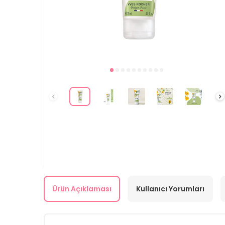
Ürün Açıklaması
Kullanıcı Yorumları