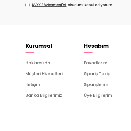
KVKK Sözleşmesi'ni
, okudum, kabul ediyorum.
Kurumsal
Hesabım
Hakkımızda
Favorilerim
Müşteri Hizmetleri
Sipariş Takip
İletişim
Siparişlerim
Banka Bilgilerimiz
Üye Bilgilerim