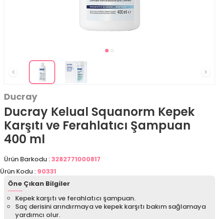
Ducray
Ducray Kelual Squanorm Kepek
Karşıtı ve Ferahlatıcı Şampuan
400 ml
Ürün Barkodu :
3282771000817
Ürün Kodu :
90331
Öne Çıkan Bilgiler
Kepek karşıtı ve ferahlatıcı şampuan.
Saç derisini arındırmaya ve kepek karşıtı bakım sağlamaya
yardımcı olur.