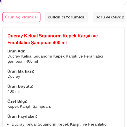
Ürün Açıklaması
Kullanıcı Yorumları
Soru ve Cevap
Ducray Kelual Squanorm Kepek Karşıtı ve
Ferahlatıcı Şampuan 400 ml
Ürün Adı:
Ducray Kelual Squanorm Kepek Karşıtı ve Ferahlatıcı
Şampuan 400 ml
Ürün Markası:
Ducray
Ürün Boyutu:
400 ml
Özet Bilgi:
Kepek Karşıtı Şampuan.
Ürün Faydaları:
Ducray Kelual Squanorm Kepek Karşıtı ve Ferahlatıcı