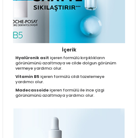
İçerik
Hyalüronik asit
içeren formülü kırşıklıkların
görünümünü azaltmaya ve cilde dolgun görünüm
vermeye yardımcı olur.
Vitamin B5
içeren formülü cildi tazelemeye
yardımcı olur.
Madecassoide
içeren formülü ile ince çizgi
görünümünü azaltmaya yardımcı olur.