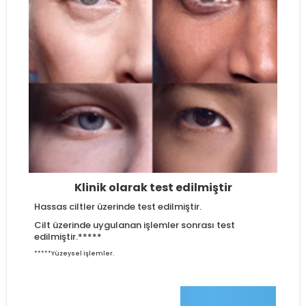
Klinik olarak test edilmiştir
Hassas ciltler üzerinde test edilmiştir.
Cilt üzerinde uygulanan işlemler sonrası test
edilmiştir.*****
*****Yüzeysel işlemler.