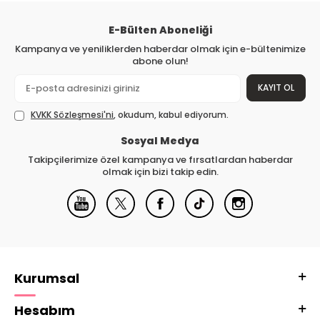
E-Bülten Aboneliği
Kampanya ve yeniliklerden haberdar olmak için e-bültenimize
abone olun!
KAYIT OL
KVKK Sözleşmesi'ni
, okudum, kabul ediyorum.
Sosyal Medya
Takipçilerimize özel kampanya ve fırsatlardan haberdar
olmak için bizi takip edin.
Kurumsal
Hesabım