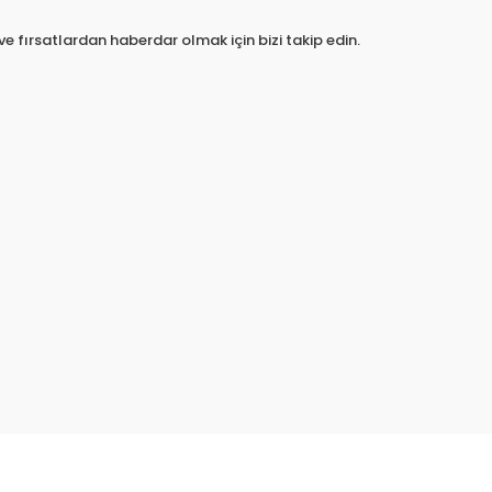
e fırsatlardan haberdar olmak için bizi takip edin.