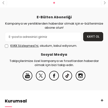
E-Bülten Aboneliği
Kampanya ve yeniliklerden haberdar olmak için e-bültenimize
abone olun!
KAYIT OL
KVKK Sözleşmesi'ni
, okudum, kabul ediyorum.
Sosyal Medya
Takipçilerimize özel kampanya ve fırsatlardan haberdar
olmak için bizi takip edin.
Kurumsal