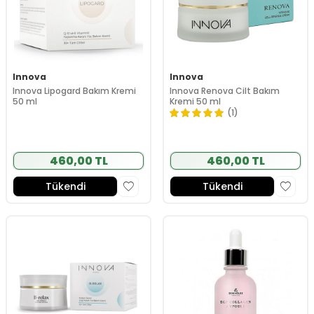
Innova
Innova
Innova Lipogard Bakım Kremi
Innova Renova Cilt Bakım
50 ml
Kremi 50 ml
(1)
460,00 TL
460,00 TL
Tükendi
Tükendi