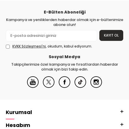
E-Bülten Aboneliği
Kampanya ve yeniliklerden haberdar olmak için e-bültenimize
abone olun!
KAYIT OL
KVKK Sözleşmesi'ni
, okudum, kabul ediyorum.
Sosyal Medya
Takipçilerimize özel kampanya ve fırsatlardan haberdar
olmak için bizi takip edin.
Kurumsal
Hesabım