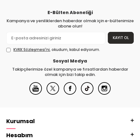
E-Bülten Aboneliği
Kampanya ve yeniliklerden haberdar olmak için e-bültenimize
abone olun!
KAYIT OL
KVKK Sözleşmesi'ni
, okudum, kabul ediyorum.
Sosyal Medya
Takipçilerimize özel kampanya ve fırsatlardan haberdar
olmak için bizi takip edin.
Kurumsal
Hesabım