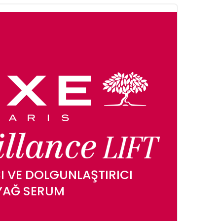
CI VE DOLGUNLAŞTIRICI
YAĞ SERUM