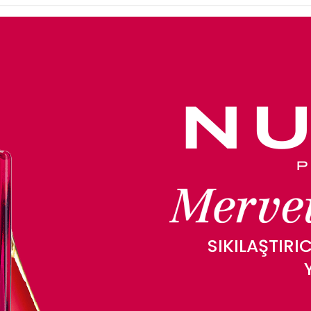
SIKILAŞTIRI