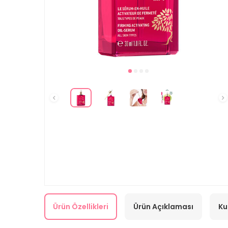
Ürün Özellikleri
Ürün Açıklaması
Ku