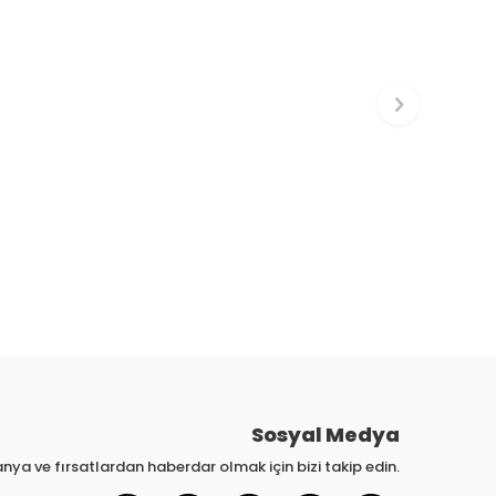
Sosyal Medya
nya ve fırsatlardan haberdar olmak için bizi takip edin.