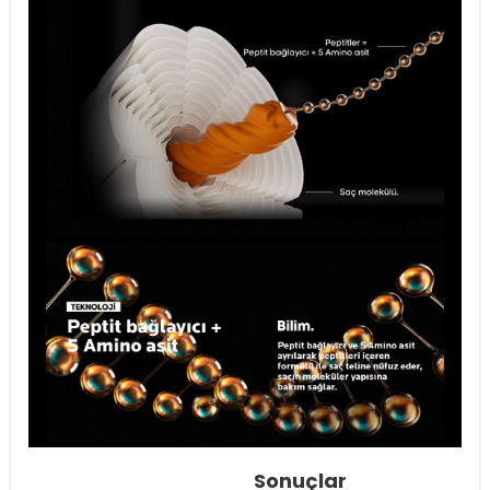
Sonuçlar