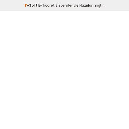
T
-Soft
E-Ticaret
Sistemleriyle Hazırlanmıştır.