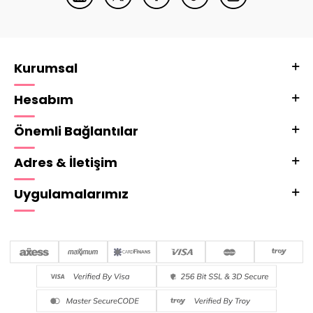
Kurumsal
Hesabım
Önemli Bağlantılar
Adres & İletişim
Uygulamalarımız