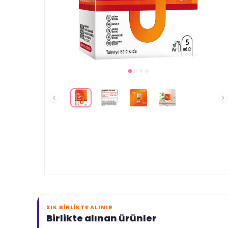
SIK BIRLIKTE ALINIR
Birlikte alınan ürünler