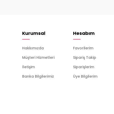
Kurumsal
Hesabım
Hakkımızda
Favorilerim
Müşteri Hizmetleri
Sipariş Takip
İletişim
Siparişlerim
Banka Bilgilerimiz
Üye Bilgilerim