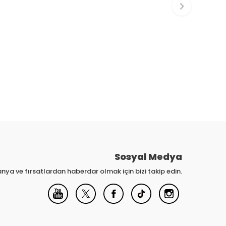
Sosyal Medya
nya ve fırsatlardan haberdar olmak için bizi takip edin.