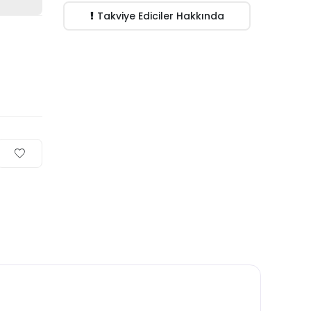
Takviye Ediciler Hakkında