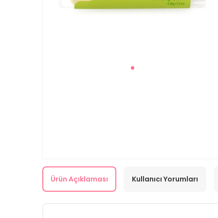
Ürün Açıklaması
Kullanıcı Yorumları