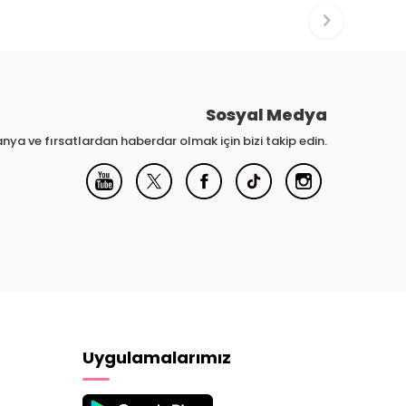
Sosyal Medya
nya ve fırsatlardan haberdar olmak için bizi takip edin.
Uygulamalarımız