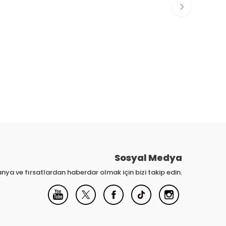
Sosyal Medya
nya ve fırsatlardan haberdar olmak için bizi takip edin.