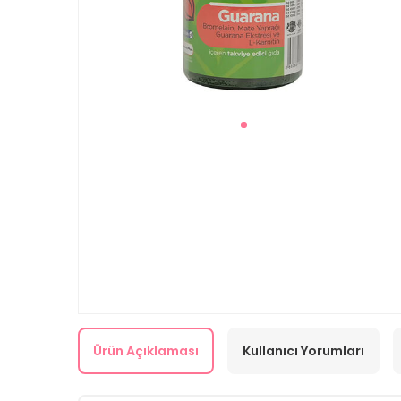
Ürün Açıklaması
Kullanıcı Yorumları