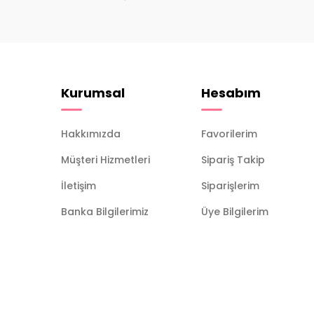
Kurumsal
Hesabım
Hakkımızda
Favorilerim
Müşteri Hizmetleri
Sipariş Takip
İletişim
Siparişlerim
Banka Bilgilerimiz
Üye Bilgilerim