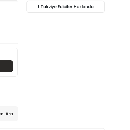
Takviye Ediciler Hakkında
ni Ara