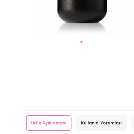
Ürün Açıklaması
Kullanıcı Yorumları