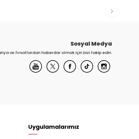
Sosyal Medya
nya ve fırsatlardan haberdar olmak için bizi takip edin.
Uygulamalarımız