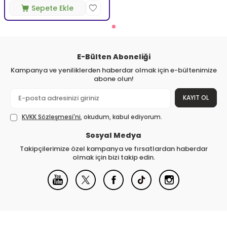
Sepete Ekle
E-Bülten Aboneliği
Kampanya ve yeniliklerden haberdar olmak için e-bültenimize
abone olun!
KAYIT OL
KVKK Sözleşmesi'ni
, okudum, kabul ediyorum.
Sosyal Medya
Takipçilerimize özel kampanya ve fırsatlardan haberdar
olmak için bizi takip edin.