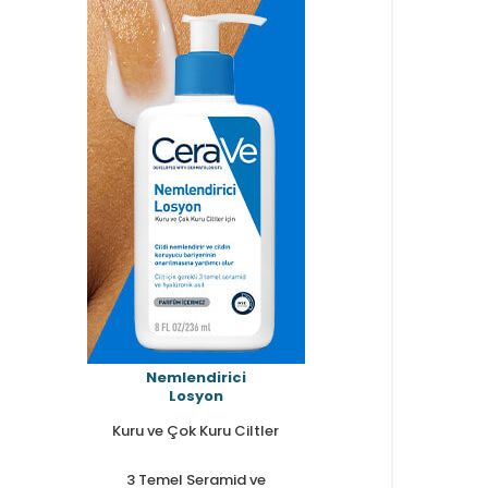
Nemlendirici
Losyon
Kuru ve Çok Kuru Ciltler
3 Temel Seramid ve