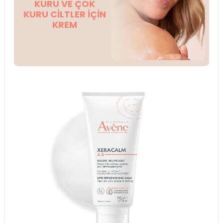
KURU VE ÇOK
KURU CİLTLER İÇİN
KREM