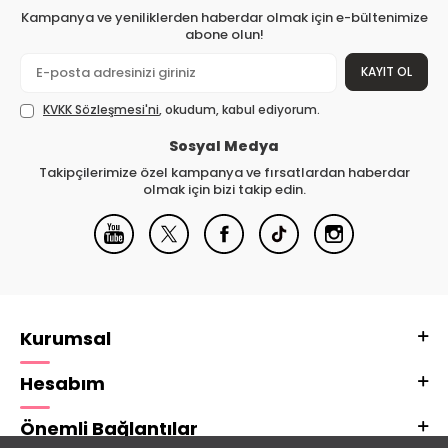
Kampanya ve yeniliklerden haberdar olmak için e-bültenimize
abone olun!
KAYIT OL
KVKK Sözleşmesi'ni
, okudum, kabul ediyorum.
Sosyal Medya
Takipçilerimize özel kampanya ve fırsatlardan haberdar
olmak için bizi takip edin.
Kurumsal
Hesabım
Önemli Bağlantılar