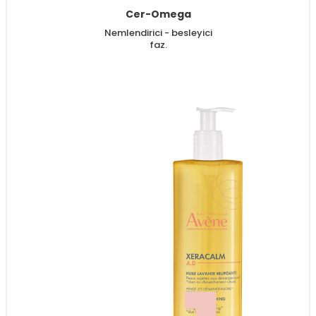
Cer-Omega
Nemlendirici - besleyici
faz.