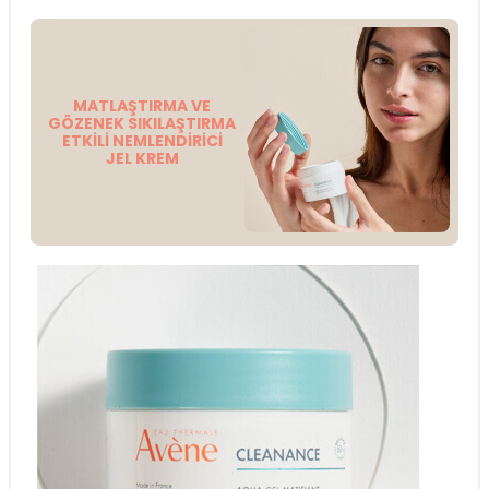
MATLAŞTIRMA VE
GÖZENEK SIKILAŞTIRMA
ETKİLİ NEMLENDİRİCİ
JEL KREM