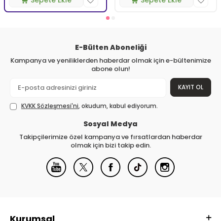
E-Bülten Aboneliği
Kampanya ve yeniliklerden haberdar olmak için e-bültenimize
abone olun!
KAYIT OL
KVKK Sözleşmesi'ni
, okudum, kabul ediyorum.
Sosyal Medya
Takipçilerimize özel kampanya ve fırsatlardan haberdar
olmak için bizi takip edin.
Kurumsal