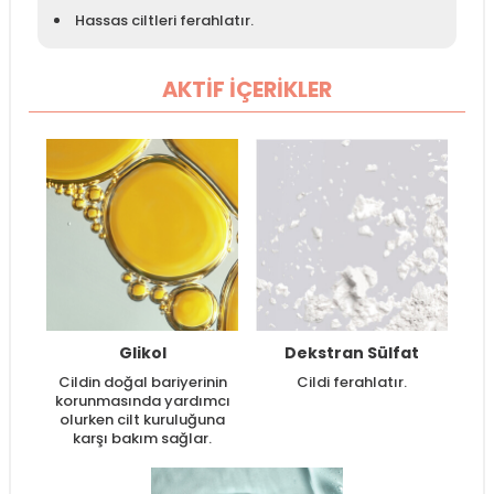
Hassas ciltleri ferahlatır.
AKTİF İÇERİKLER
Glikol
Dekstran Sülfat
Cildin doğal bariyerinin
Cildi ferahlatır.
korunmasında yardımcı
olurken cilt kuruluğuna
karşı bakım sağlar.