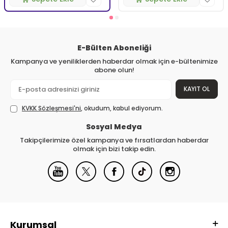
E-Bülten Aboneliği
Kampanya ve yeniliklerden haberdar olmak için e-bültenimize
abone olun!
KAYIT OL
KVKK Sözleşmesi'ni
, okudum, kabul ediyorum.
Sosyal Medya
Takipçilerimize özel kampanya ve fırsatlardan haberdar
olmak için bizi takip edin.
Kurumsal