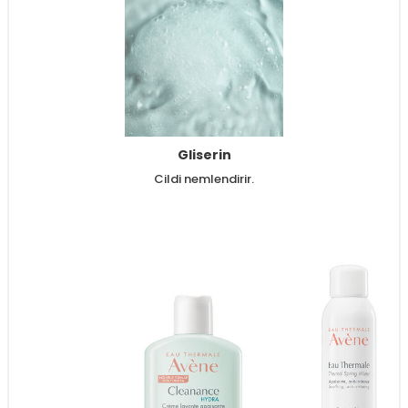
Gliserin
Cildi nemlendirir.