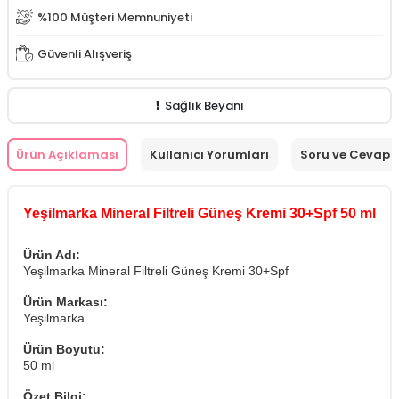
%100 Müşteri Memnuniyeti
Güvenli Alışveriş
Sağlık Beyanı
Ürün Açıklaması
Kullanıcı Yorumları
Soru ve Cevap
Yeşilmarka Mineral Filtreli Güneş Kremi 30+Spf 50 ml
Ürün Adı:
Yeşilmarka Mineral Filtreli Güneş Kremi 30+Spf
Ürün Markası:
Yeşilmarka
Ürün Boyutu:
50 ml
Özet Bilgi: