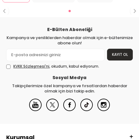
E-Bülten Aboneliği
Kampanya ve yeniliklerden haberdar olmak için e-bültenimize
abone olun!
KAYIT OL
KVKK Sözleşmesi'ni
, okudum, kabul ediyorum.
Sosyal Medya
Takipçilerimize özel kampanya ve fırsatlardan haberdar
olmak için bizi takip edin.
Kurumsal