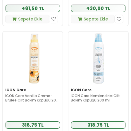
481,50 TL
430,00 TL
Sepete Ekle
Sepete Ekle
ICON Care
ICON Care
ICON Care Vanilla Creme-
ICON Care Nemlendirici Cilt
Brulee Cilt Bakım Köpüğü 200
Bakım Köpüğü 200 ml
ml
318,75 TL
318,75 TL