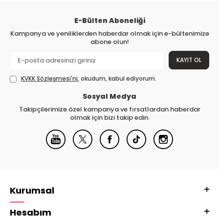
E-Bülten Aboneliği
Kampanya ve yeniliklerden haberdar olmak için e-bültenimize
abone olun!
KAYIT OL
KVKK Sözleşmesi'ni
, okudum, kabul ediyorum.
Sosyal Medya
Takipçilerimize özel kampanya ve fırsatlardan haberdar
olmak için bizi takip edin.
Kurumsal
Hesabım