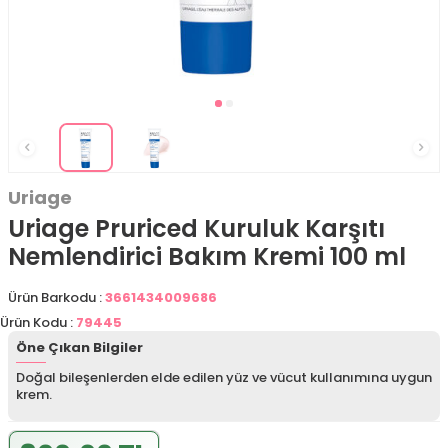
Uriage
Uriage Pruriced Kuruluk Karşıtı
Nemlendirici Bakım Kremi 100 ml
Ürün Barkodu :
3661434009686
Ürün Kodu :
79445
Öne Çıkan Bilgiler
Doğal bileşenlerden elde edilen yüz ve vücut kullanımına uygun
krem.