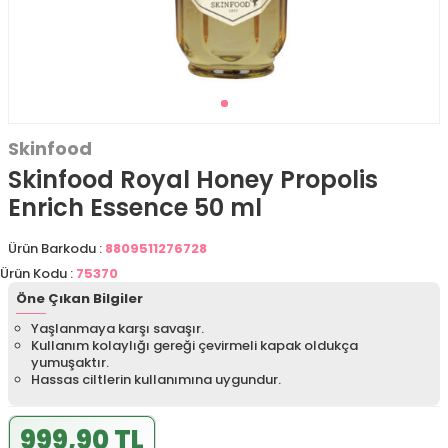
Skinfood
Skinfood Royal Honey Propolis
Enrich Essence 50 ml
Ürün Barkodu :
8809511276728
Ürün Kodu :
75370
Öne Çıkan Bilgiler
Yaşlanmaya karşı savaşır.
Kullanım kolaylığı gereği çevirmeli kapak oldukça
yumuşaktır.
Hassas ciltlerin kullanımına uygundur.
999,90 TL