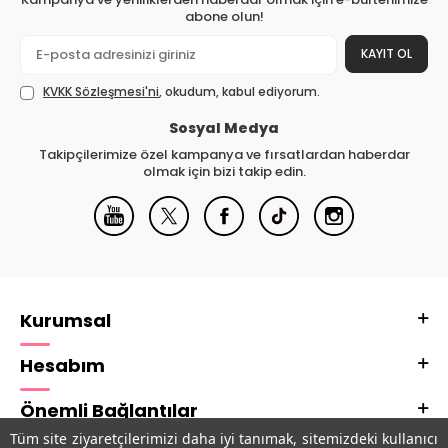
abone olun!
KAYIT OL
KVKK Sözleşmesi'ni
, okudum, kabul ediyorum.
Sosyal Medya
Takipçilerimize özel kampanya ve fırsatlardan haberdar
olmak için bizi takip edin.
Kurumsal
Hesabım
Önemli Bağlantılar
Tüm site ziyaretçilerimizi daha iyi tanımak, sitemizdeki kullanıcı