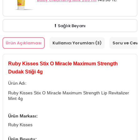
Sağlık Beyanı
Ürün Açıklaması
Kullanıcı Yorumları (3)
Soru ve Cev
Ruby Kisses Stix O Miracle Maximum Strength
Dudak Stiği 4g
Ürün Adı:
Ruby Kisses Stix O Miracle Maximum Strength Lip Revitalizer
Mint 4g
Ürün Markası:
Ruby Kisses
Ürün Boyutu: