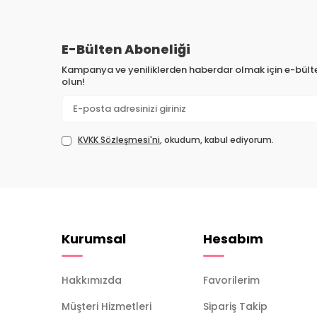
E-Bülten Aboneliği
Kampanya ve yeniliklerden haberdar olmak için e-bül
olun!
KVKK Sözleşmesi'ni
, okudum, kabul ediyorum.
Kurumsal
Hesabım
Hakkımızda
Favorilerim
Müşteri Hizmetleri
Sipariş Takip