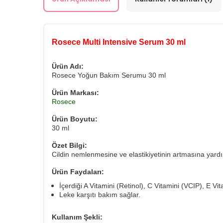
Rosece Multi Intensive Serum 30 ml
Ürün Adı:
Rosece Yoğun Bakım Serumu 30 ml
Ürün Markası:
Rosece
Ürün Boyutu:
30 ml
Özet Bilgi:
Cildin nemlenmesine ve elastikiyetinin artmasına yardı
Ürün Faydaları:
İçerdiği A Vitamini (Retinol), C Vitamini (VCIP), E Vit
Leke karşıtı bakım sağlar.
Kullanım Şekli: