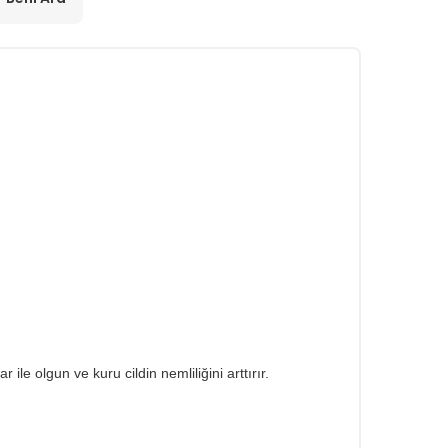
ile olgun ve kuru cildin nemliliğini arttırır.