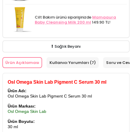
Cilt Bakım ürünü siparişinizde
Mamaaura
Baby Cleansing Milk 200 ml
149.90 TL!
Sağlık Beyanı
Ürün Açıklaması
Kullanıcı Yorumları (7)
Soru ve Cev
Osl Omega Skin Lab Pigment C Serum 30 ml
Ürün Adı:
Osl Omega Skin Lab Pigment C Serum 30 ml
Ürün Markası:
Osl Omega Skin Lab
Ürün Boyutu:
30 ml