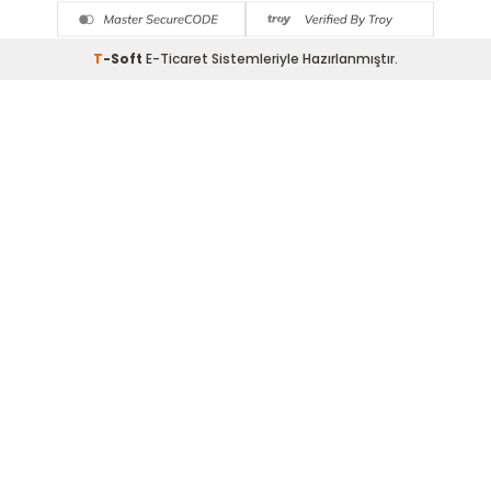
T
-Soft
E-Ticaret
Sistemleriyle Hazırlanmıştır.