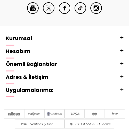
Kurumsal
Hesabım
Önemli Bağlantılar
Adres & İletişim
Uygulamalarımız