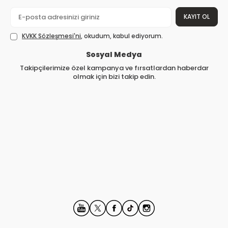
KAYIT OL
KVKK Sözleşmesi'ni
, okudum, kabul ediyorum.
Sosyal Medya
Takipçilerimize özel kampanya ve fırsatlardan haberdar
olmak için bizi takip edin.