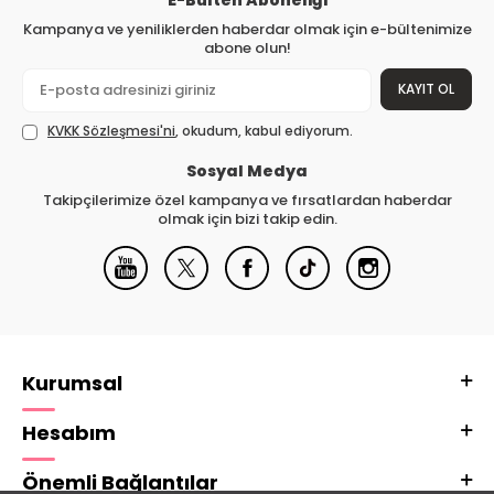
Kampanya ve yeniliklerden haberdar olmak için e-bültenimize
abone olun!
KAYIT OL
KVKK Sözleşmesi'ni
, okudum, kabul ediyorum.
Sosyal Medya
Takipçilerimize özel kampanya ve fırsatlardan haberdar
olmak için bizi takip edin.
Kurumsal
Hesabım
Önemli Bağlantılar