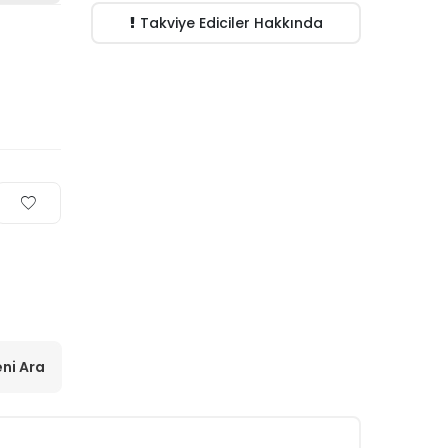
Takviye Ediciler Hakkında
ni Ara