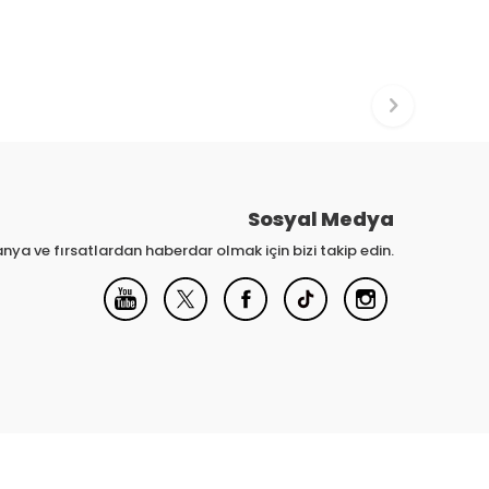
Sosyal Medya
nya ve fırsatlardan haberdar olmak için bizi takip edin.