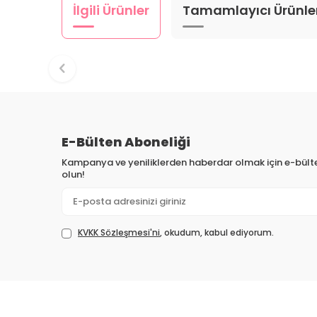
İlgili Ürünler
Tamamlayıcı Ürünle
E-Bülten Aboneliği
Kampanya ve yeniliklerden haberdar olmak için e-bül
olun!
KVKK Sözleşmesi'ni
, okudum, kabul ediyorum.