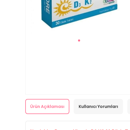
Ürün Açıklaması
Kullanıcı Yorumları