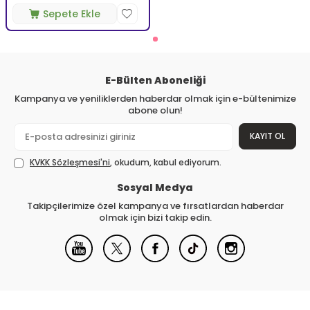
Sepete Ekle
E-Bülten Aboneliği
Kampanya ve yeniliklerden haberdar olmak için e-bültenimize
abone olun!
KAYIT OL
KVKK Sözleşmesi'ni
, okudum, kabul ediyorum.
Sosyal Medya
Takipçilerimize özel kampanya ve fırsatlardan haberdar
olmak için bizi takip edin.