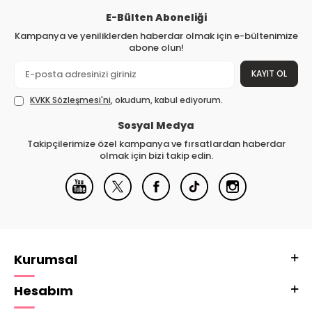
E-Bülten Aboneliği
Kampanya ve yeniliklerden haberdar olmak için e-bültenimize
abone olun!
KAYIT OL
KVKK Sözleşmesi'ni
, okudum, kabul ediyorum.
Sosyal Medya
Takipçilerimize özel kampanya ve fırsatlardan haberdar
olmak için bizi takip edin.
Kurumsal
Hesabım