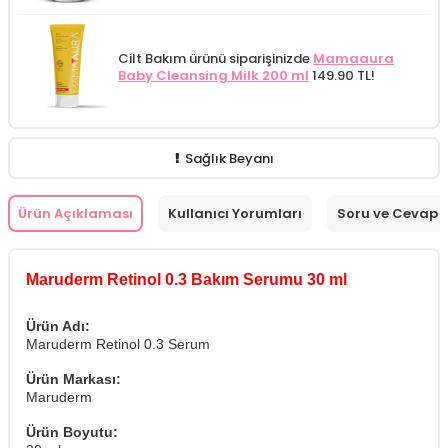
Cilt Bakım ürünü siparişinizde
Mamaaura
Baby Cleansing Milk 200 ml
149.90 TL!
Sağlık Beyanı
Ürün Açıklaması
Kullanıcı Yorumları
Soru ve Cevap
Maruderm Retinol 0.3 Bakım Serumu 30 ml
Ürün Adı:
Maruderm Retinol 0.3 Serum
Ürün Markası:
Maruderm
Ürün Boyutu: