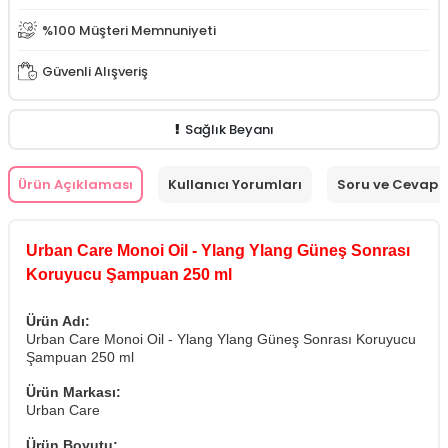
%100 Müşteri Memnuniyeti
Güvenli Alışveriş
Sağlık Beyanı
Ürün Açıklaması
Kullanıcı Yorumları
Soru ve Cevap
Urban Care Monoi Oil - Ylang Ylang Güneş Sonrası
Koruyucu Şampuan 250 ml
Ürün Adı:
Urban Care Monoi Oil - Ylang Ylang Güneş Sonrası Koruyucu
Şampuan 250 ml
Ürün Markası:
Urban Care
Ürün Boyutu: