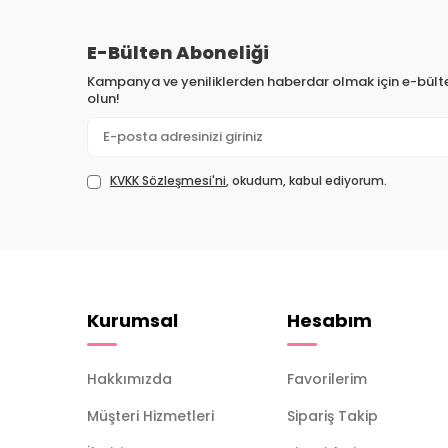
E-Bülten Aboneliği
Kampanya ve yeniliklerden haberdar olmak için e-bül
olun!
KVKK Sözleşmesi'ni
, okudum, kabul ediyorum.
Kurumsal
Hesabım
Hakkımızda
Favorilerim
Müşteri Hizmetleri
Sipariş Takip