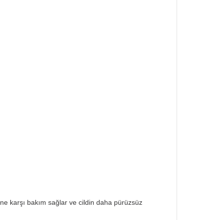
müne karşı bakım sağlar ve cildin daha pürüzsüz