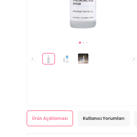
Ürün Açıklaması
Kullanıcı Yorumları